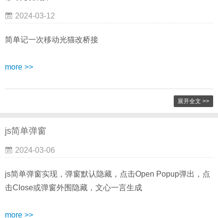
2024-03-12
简单记一次移动光猫改桥接
more >>
展开全文 >>
js简单弹窗
2024-03-06
js简单弹窗实现，弹窗默认隐藏，点击Open Popup弹出，点
击Close或弹窗外围隐藏，文心一言生成
more >>