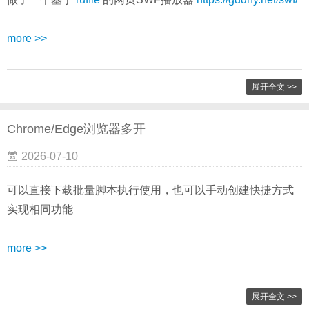
more >>
展开全文 >>
Chrome/Edge浏览器多开
2026-07-10
可以直接下载批量脚本执行使用，也可以手动创建快捷方式
实现相同功能
more >>
展开全文 >>