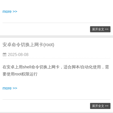
more >>
展开全文 >>
安卓命令切换上网卡(root)
2025-08-08
在安卓上用shell命令切换上网卡，适合脚本/自动化使用，需
要使用root权限运行
more >>
展开全文 >>