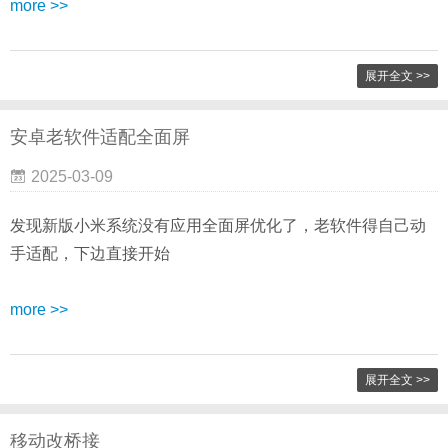
more >>
展开全文 >>
安卓老软件适配全面屏
2025-03-09
发现新版小米系统没有应用全面屏优化了，老软件得自己动
手适配，下边直接开始
more >>
展开全文 >>
移动改桥接