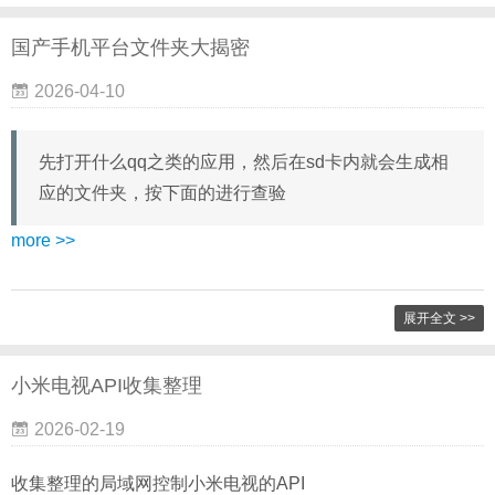
国产手机平台文件夹大揭密
2026-04-10
先打开什么qq之类的应用，然后在sd卡内就会生成相
应的文件夹，按下面的进行查验
more >>
展开全文 >>
小米电视API收集整理
2026-02-19
收集整理的局域网控制小米电视的API