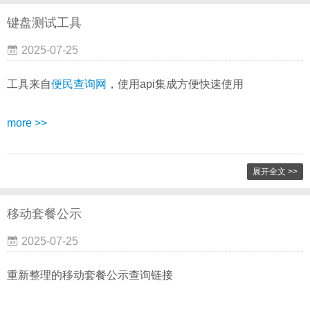
键盘测试工具
2025-07-25
工具来自
便民查询网
，使用api集成方便快速使用
more >>
展开全文 >>
移动套餐公示
2025-07-25
重新整理的移动套餐公示查询链接