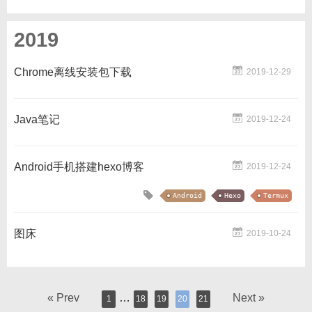
2019
Chrome离线安装包下载
2019-12-29
Java笔记
2019-12-24
Android手机搭建hexo博客
2019-12-24
Android
Hexo
Termux
图床
2019-10-24
« Prev
…
Next »
1
18
19
20
21