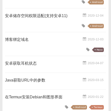
Android
安卓储存空间权限适配(支持安卓11)
2020-12-04
Android
博客绑定域名
2020-12-03
Hexo
安卓获取耳机状态
2020-04-07
Java获取URL中的参数
2020-03-15
在Termux安装Debian和图形界面
2020-01-22
Android
Termux