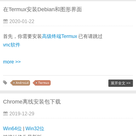
在Termux安装Debian和图形界面
2020-01-22
首先，你需要安装
高级终端Termux
已有请跳过
vnc软件
more >>
Android
Termux
展开全文 >>
Chrome离线安装包下载
2019-12-29
Win64位
|
Win32位