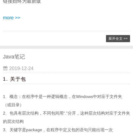
链接始终为最新版
more >>
展开全文 >>
Java笔记
2019-12-24
1. 关于包
概念：在程序中是一种逻辑概念，在Windows中对应于文件夹
（或目录）
包具有层次结构，不同包间用“.”分开，这种层次结构对应于文件夹
的层次结构
关键字是package，在程序中定义包的语句只能出现一次