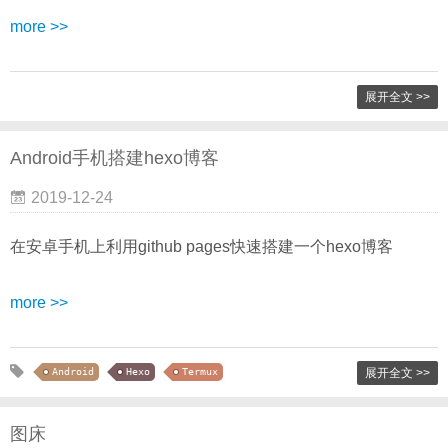
more >>
展开全文 >>
Android手机搭建hexo博客
2019-12-24
在安卓手机上利用github pages快速搭建一个hexo博客
more >>
Android
Hexo
Termux
展开全文 >>
图床