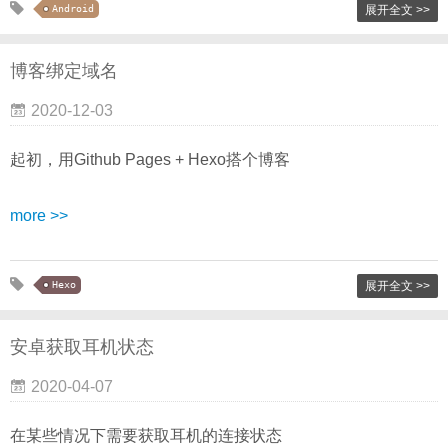
Android
展开全文 >>
博客绑定域名
2020-12-03
起初，用Github Pages + Hexo搭个博客
more >>
Hexo
展开全文 >>
安卓获取耳机状态
2020-04-07
在某些情况下需要获取耳机的连接状态