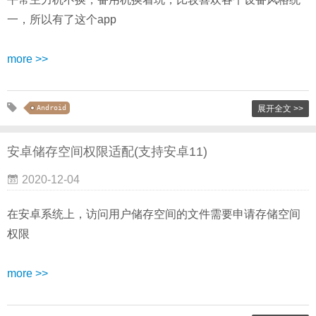
一，所以有了这个app
more >>
Android
展开全文 >>
安卓储存空间权限适配(支持安卓11)
2020-12-04
在安卓系统上，访问用户储存空间的文件需要申请存储空间
权限
more >>