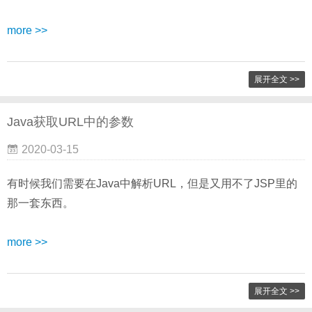
more >>
展开全文 >>
Java获取URL中的参数
2020-03-15
有时候我们需要在Java中解析URL，但是又用不了JSP里的
那一套东西。
more >>
展开全文 >>