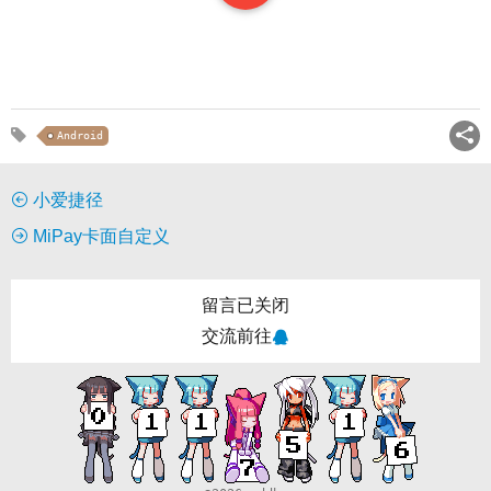
Android
小爱捷径
MiPay卡面自定义
留言已关闭
交流前往