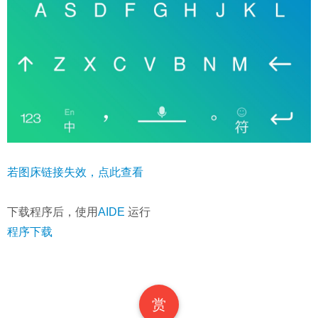
若图床链接失效，点此查看
下载程序后，使用
AIDE
运行
程序下载
赏