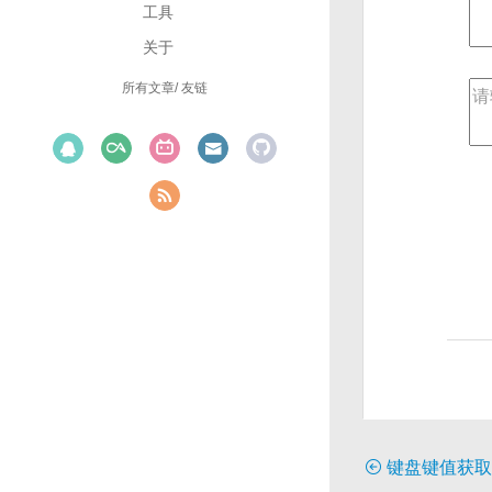
工具
关于
所有文章
友链
键盘键值获取