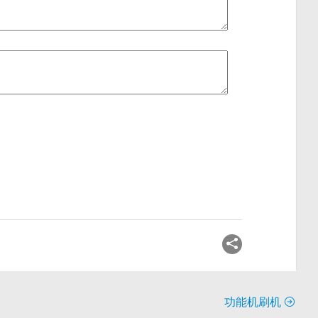
功能机刷机