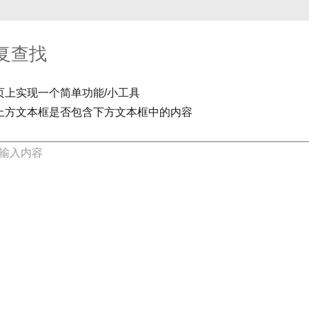
复查找
页上实现一个简单功能/小工具
上方文本框是否包含下方文本框中的内容